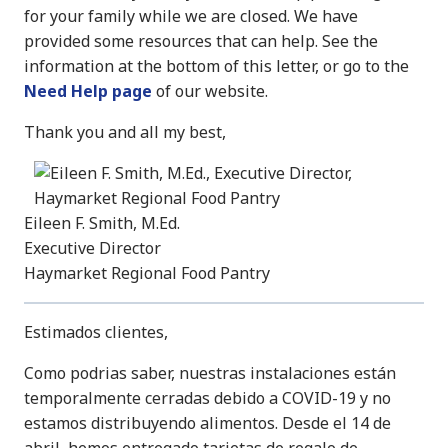
for your family while we are closed. We have
provided some resources that can help. See the
information at the bottom of this letter, or go to the
Need Help page
of our website.
Thank you and all my best,
Eileen F. Smith, M.Ed.
Executive Director
Haymarket Regional Food Pantry
Estimados clientes,
Como podrias saber, nuestras instalaciones están
temporalmente cerradas debido a COVID-19 y no
estamos distribuyendo alimentos. Desde el 14 de