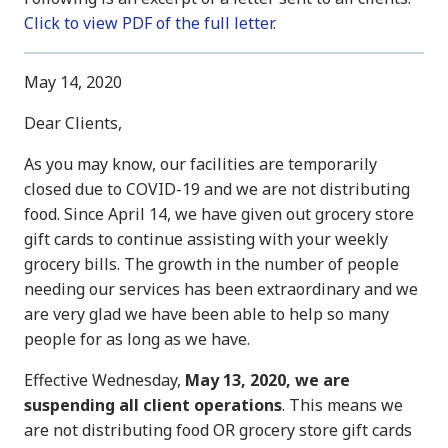
Click to view PDF of the full letter
.
May 14, 2020
Dear Clients,
As you may know, our facilities are temporarily
closed due to COVID-19 and we are not distributing
food. Since April 14, we have given out grocery store
gift cards to continue assisting with your weekly
grocery bills. The growth in the number of people
needing our services has been extraordinary and we
are very glad we have been able to help so many
people for as long as we have.
Effective Wednesday,
May 13, 2020, we are
suspending all client operations
. This means we
are not distributing food OR grocery store gift cards