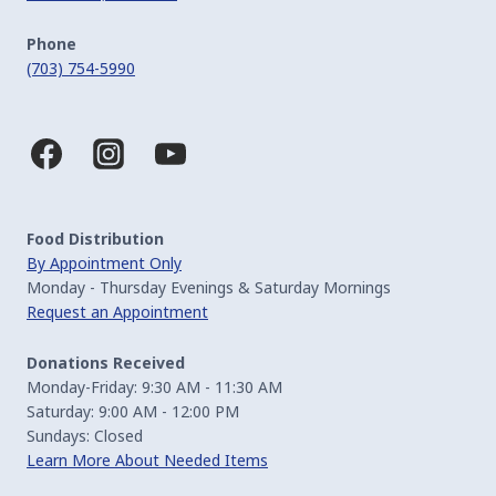
Phone
(703) 754-5990
Food Distribution
By Appointment Only
Monday - Thursday Evenings & Saturday Mornings
Request an Appointment
Donations Received
Monday-Friday: 9:30 AM - 11:30 AM
Saturday: 9:00 AM - 12:00 PM
Sundays: Closed
Learn More About Needed Items