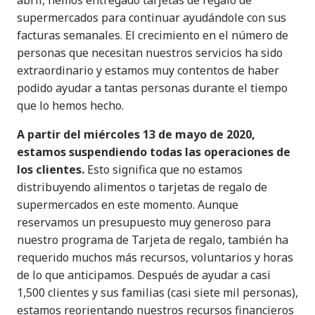
abril, hemos entregado tarjetas de regalo de
supermercados para continuar ayudándole con sus
facturas semanales. El crecimiento en el número de
personas que necesitan nuestros servicios ha sido
extraordinario y estamos muy contentos de haber
podido ayudar a tantas personas durante el tiempo
que lo hemos hecho.
A partir del miércoles 13 de mayo de 2020,
estamos suspendiendo todas las operaciones de
los clientes.
Esto significa que no estamos
distribuyendo alimentos o tarjetas de regalo de
supermercados en este momento. Aunque
reservamos un presupuesto muy generoso para
nuestro programa de Tarjeta de regalo, también ha
requerido muchos más recursos, voluntarios y horas
de lo que anticipamos. Después de ayudar a casi
1,500 clientes y sus familias (casi siete mil personas),
estamos reorientando nuestros recursos financieros