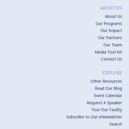
ABOUT US
About Us
Our Programs
Our Impact
Our Partners
Our Team
Media Tool Kit
Contact Us
EXPLORE
Other Resources
Read Our Blog
Event Calendar
Request A Speaker
Tour Our Facility
Subscribe to Our eNewsletter
Search