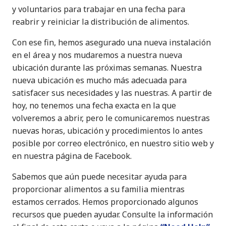
y voluntarios para trabajar en una fecha para
reabrir y reiniciar la distribución de alimentos.
Con ese fin, hemos asegurado una nueva instalación
en el área y nos mudaremos a nuestra nueva
ubicación durante las próximas semanas. Nuestra
nueva ubicación es mucho más adecuada para
satisfacer sus necesidades y las nuestras. A partir de
hoy, no tenemos una fecha exacta en la que
volveremos a abrir, pero le comunicaremos nuestras
nuevas horas, ubicación y procedimientos lo antes
posible por correo electrónico, en nuestro sitio web y
en nuestra página de Facebook.
Sabemos que aún puede necesitar ayuda para
proporcionar alimentos a su familia mientras
estamos cerrados. Hemos proporcionado algunos
recursos que pueden ayudar. Consulte la información