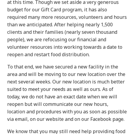
at this time. Though we set aside a very generous
budget for our Gift Card program, it has also
required many more resources, volunteers and hours
than we anticipated. After helping nearly 1,500
clients and their families (nearly seven thousand
people), we are refocusing our financial and
volunteer resources into working towards a date to
reopen and restart food distribution.
To that end, we have secured a new facility in the
area and will be moving to our new location over the
next several weeks. Our new location is much better
suited to meet your needs as well as ours. As of
today, we do not have an exact date when we will
reopen but will communicate our new hours,
location and procedures with you as soon as possible
via email, on our website and on our Facebook page.
We know that you may still need help providing food